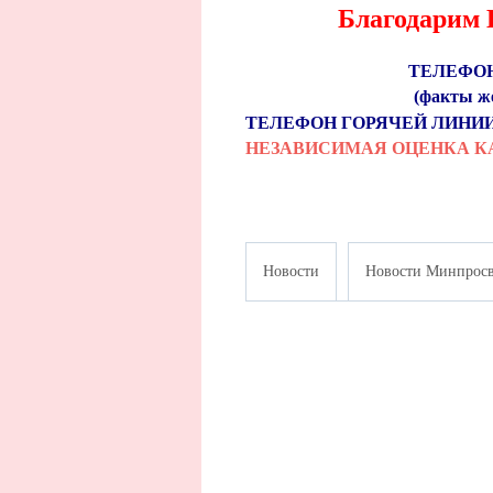
Благодарим В
ТЕЛЕФОН Д
(факты же
ТЕЛЕФОН ГОРЯЧЕЙ ЛИНИ
НЕЗАВИСИМАЯ ОЦЕНКА КА
Новости
Новости Минпросв