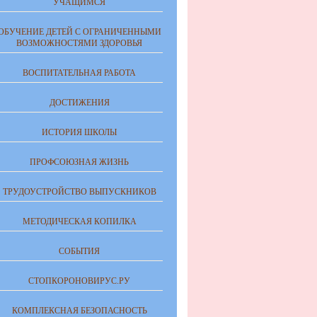
УЧАЩИМСЯ
ОБУЧЕНИЕ ДЕТЕЙ С ОГРАНИЧЕННЫМИ
ВОЗМОЖНОСТЯМИ ЗДОРОВЬЯ
ВОСПИТАТЕЛЬНАЯ РАБОТА
ДОСТИЖЕНИЯ
ИСТОРИЯ ШКОЛЫ
ПРОФСОЮЗНАЯ ЖИЗНЬ
ТРУДОУСТРОЙСТВО ВЫПУСКНИКОВ
МЕТОДИЧЕСКАЯ КОПИЛКА
СОБЫТИЯ
СТОПКОРОНОВИРУС.РУ
КОМПЛЕКСНАЯ БЕЗОПАСНОСТЬ