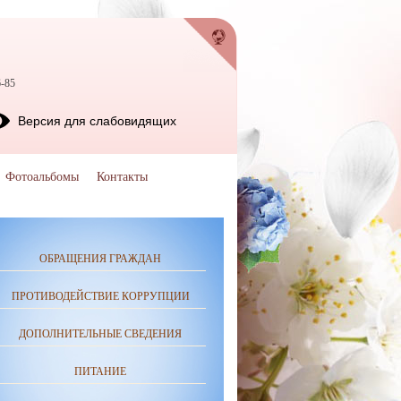
6-85
Версия для слабовидящих
Фотоальбомы
Контакты
ОБРАЩЕНИЯ ГРАЖДАН
ПРОТИВОДЕЙСТВИЕ КОРРУПЦИИ
ДОПОЛНИТЕЛЬНЫЕ СВЕДЕНИЯ
ПИТАНИЕ