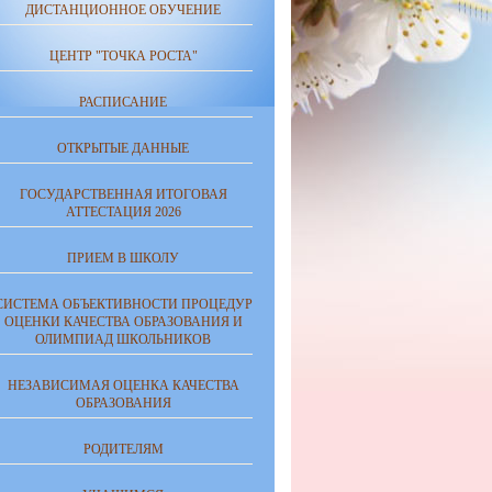
ДИСТАНЦИОННОЕ ОБУЧЕНИЕ
ЦЕНТР "ТОЧКА РОСТА"
РАСПИСАНИЕ
ОТКРЫТЫЕ ДАННЫЕ
ГОСУДАРСТВЕННАЯ ИТОГОВАЯ
АТТЕСТАЦИЯ 2026
ПРИЕМ В ШКОЛУ
CИСТЕМА ОБЪЕКТИВНОСТИ ПРОЦЕДУР
ОЦЕНКИ КАЧЕСТВА ОБРАЗОВАНИЯ И
ОЛИМПИАД ШКОЛЬНИКОВ
НЕЗАВИСИМАЯ ОЦЕНКА КАЧЕСТВА
ОБРАЗОВАНИЯ
РОДИТЕЛЯМ