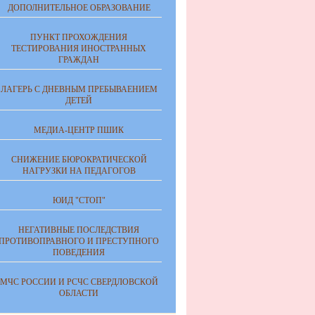
ДОПОЛНИТЕЛЬНОЕ ОБРАЗОВАНИЕ
ПУНКТ ПРОХОЖДЕНИЯ
ТЕСТИРОВАНИЯ ИНОСТРАННЫХ
ГРАЖДАН
ЛАГЕРЬ С ДНЕВНЫМ ПРЕБЫВАЕНИЕМ
ДЕТЕЙ
МЕДИА-ЦЕНТР ПШИК
СНИЖЕНИЕ БЮРОКРАТИЧЕСКОЙ
НАГРУЗКИ НА ПЕДАГОГОВ
ЮИД "СТОП"
НЕГАТИВНЫЕ ПОСЛЕДСТВИЯ
ПРОТИВОПРАВНОГО И ПРЕСТУПНОГО
ПОВЕДЕНИЯ
МЧС РОССИИ И РСЧС СВЕРДЛОВСКОЙ
ОБЛАСТИ