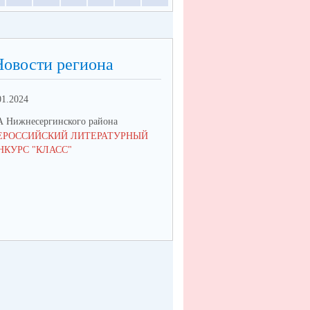
Новости региона
01.2024
 Нижнесергинского района
ЕРОССИЙСКИЙ ЛИТЕРАТУРНЫЙ
НКУРС "КЛАСС"