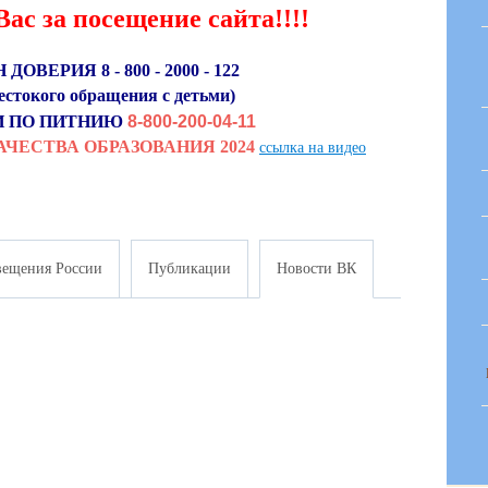
ас за посещение сайта!!!!
ОВЕРИЯ 8 - 800 - 2000 - 122
стокого обращения с детьми)
И ПО ПИТНИЮ
8-800-200-04-11
ЧЕСТВА ОБРАЗОВАНИЯ 2024
ссылка на видео
ещения России
Публикации
Новости ВК