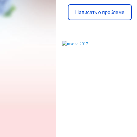
Написать о проблеме