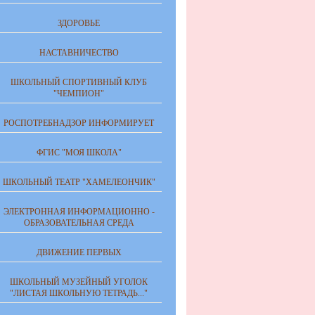
ЗДОРОВЬЕ
НАСТАВНИЧЕСТВО
ШКОЛЬНЫЙ СПОРТИВНЫЙ КЛУБ
"ЧЕМПИОН"
РОСПОТРЕБНАДЗОР ИНФОРМИРУЕТ
ФГИС "МОЯ ШКОЛА"
ШКОЛЬНЫЙ ТЕАТР "ХАМЕЛЕОНЧИК"
ЭЛЕКТРОННАЯ ИНФОРМАЦИОННО -
ОБРАЗОВАТЕЛЬНАЯ СРЕДА
ДВИЖЕНИЕ ПЕРВЫХ
ШКОЛЬНЫЙ МУЗЕЙНЫЙ УГОЛОК
"ЛИСТАЯ ШКОЛЬНУЮ ТЕТРАДЬ..."