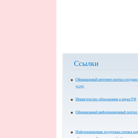
Ссылки
Официальный интернет-портал государ
услуг
Министерство образования и науки РФ
Официальный информационный портал
Информационная поддержка оценки кач