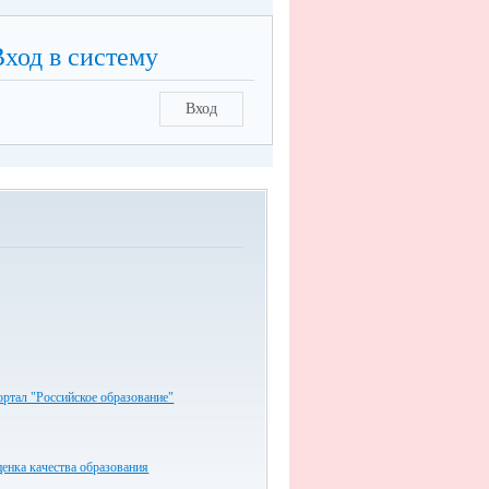
Вход в систему
Вход
ртал "Российское образование"
енка качества образования